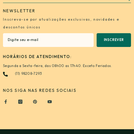
NEWSLETTER
Inscreva-se por atualizações exclusivas, novidades e
descontos únicos
INSCREVER
HORÁRIOS DE ATENDIMENTO:
Segunda a Sexta-feira, das 08h00 as 17h40. Exceto Feriados.
(11) 98208-7293
NOS SIGA NAS REDES SOCIAIS