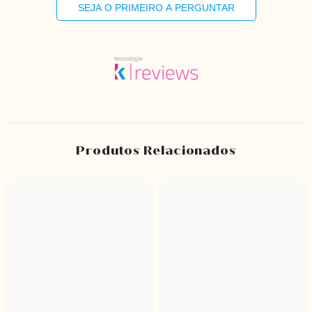
SEJA O PRIMEIRO A PERGUNTAR
Produtos Relacionados