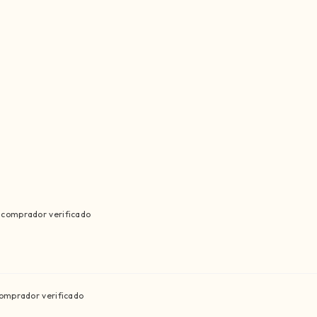
comprador verificado
omprador verificado