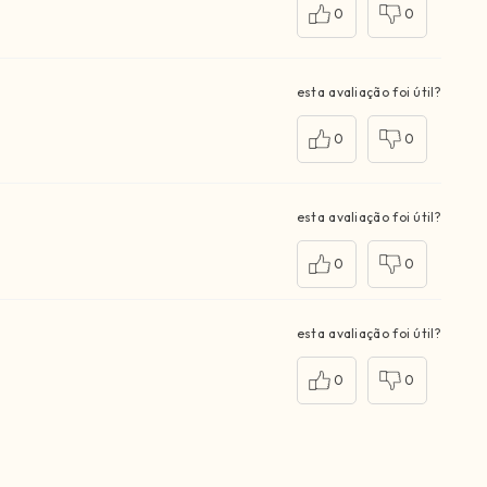
0
0
esta avaliação foi útil?
0
0
esta avaliação foi útil?
0
0
esta avaliação foi útil?
0
0