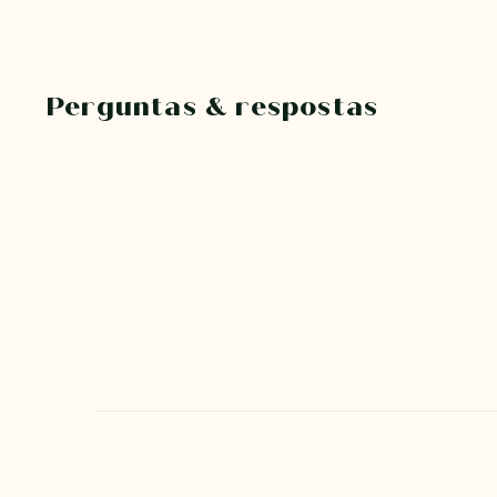
Perguntas & respostas