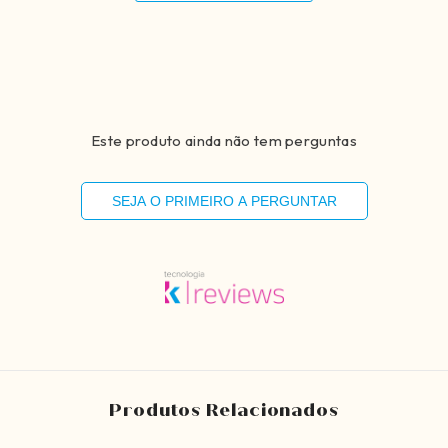
Compartilhar
Este produto ainda não tem perguntas
SEJA O PRIMEIRO A PERGUNTAR
Produtos Relacionados