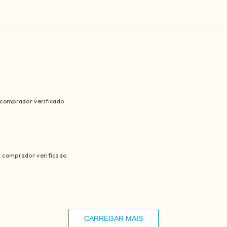
comprador verificado
comprador verificado
CARREGAR MAIS