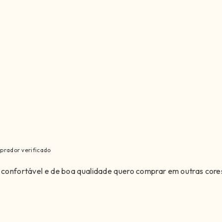
prador verificado
o confortável e de boa qualidade quero comprar em outras core