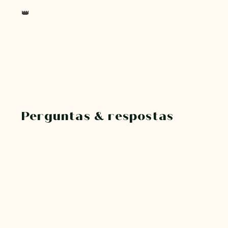
👑
Perguntas & respostas