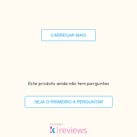
Compartilhar
CARREGAR MAIS
Este produto ainda não tem perguntas
SEJA O PRIMEIRO A PERGUNTAR