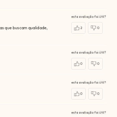
esta avaliação foi útil?
as que buscam qualidade,
2
0
esta avaliação foi útil?
0
0
esta avaliação foi útil?
0
0
esta avaliação foi útil?