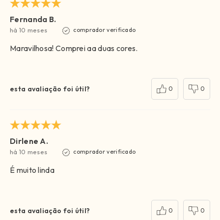
Fernanda B.
há 10 meses
comprador verificado
Maravilhosa! Comprei aa duas cores.
esta avaliação foi útil?
0
0
Dirlene A.
há 10 meses
comprador verificado
É muito linda
esta avaliação foi útil?
0
0