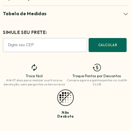
Tabela de Medidas
SIMULE SEU FRETE:
CALCULAR
Troca fácil
Troque Pontos por Descontos
Até 07 dias para realizar sua troca ou
Compre agora e ganhe
pontos no Judith
devolução, sem perguntas ou burocracia
CLUB
Não
Desbota