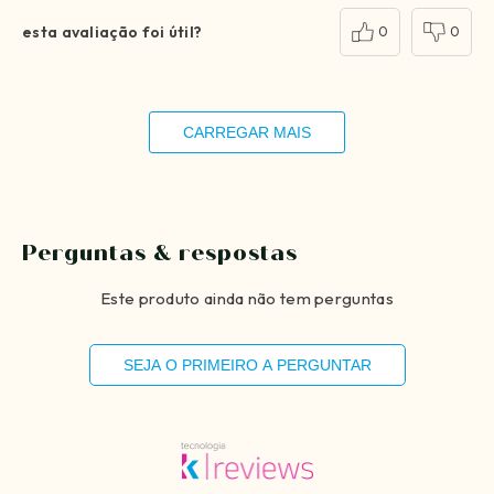
esta avaliação foi útil?
0
0
CARREGAR MAIS
Perguntas & respostas
Este produto ainda não tem perguntas
SEJA O PRIMEIRO A PERGUNTAR