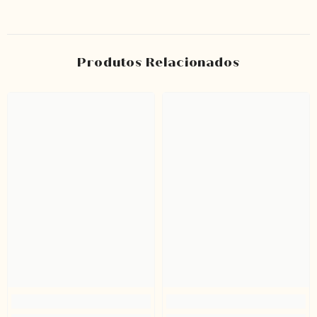
Produtos Relacionados