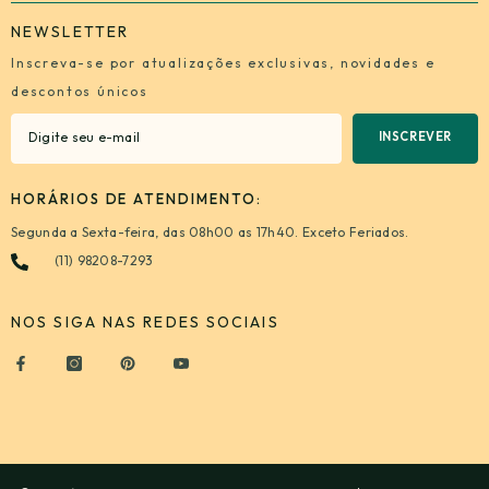
NEWSLETTER
Inscreva-se por atualizações exclusivas, novidades e
descontos únicos
INSCREVER
HORÁRIOS DE ATENDIMENTO:
Segunda a Sexta-feira, das 08h00 as 17h40. Exceto Feriados.
(11) 98208-7293
NOS SIGA NAS REDES SOCIAIS