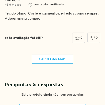
há 6 meses
comprador verificado
Tecido ótimo. Corte e caimento perfeitos como sempre.
Adorei minha compra.
esta avaliação foi útil?
0
0
CARREGAR MAIS
Perguntas & respostas
Este produto ainda não tem perguntas