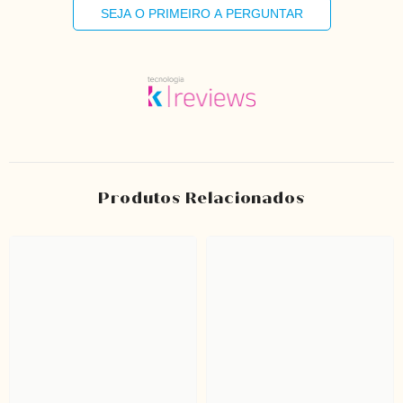
SEJA O PRIMEIRO A PERGUNTAR
Produtos Relacionados