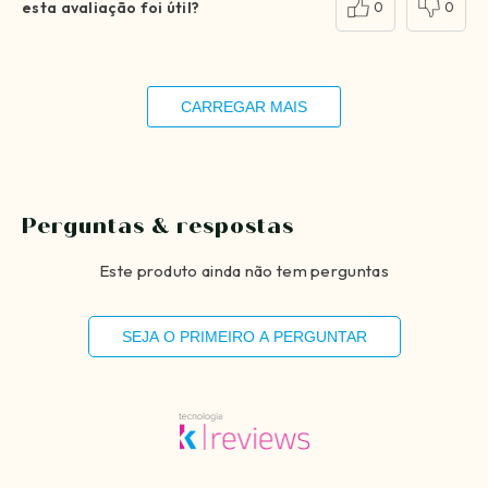
esta avaliação foi útil?
0
0
CARREGAR MAIS
Perguntas & respostas
Este produto ainda não tem perguntas
SEJA O PRIMEIRO A PERGUNTAR