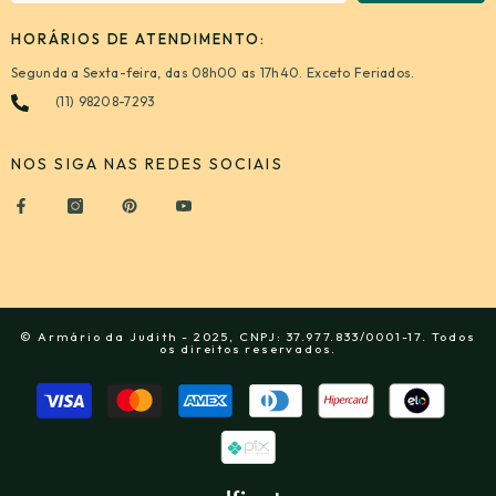
HORÁRIOS DE ATENDIMENTO:
Segunda a Sexta-feira, das 08h00 as 17h40. Exceto Feriados.
(11) 98208-7293
NOS SIGA NAS REDES SOCIAIS
© Armário da Judith - 2025, CNPJ: 37.977.833/0001-17. Todos
os direitos reservados.
Formas
de
pagamento