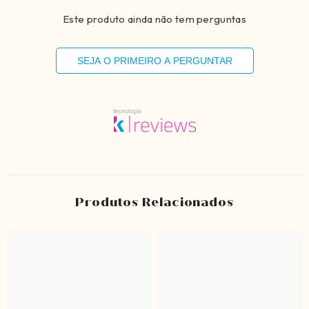
Este produto ainda não tem perguntas
SEJA O PRIMEIRO A PERGUNTAR
Produtos Relacionados