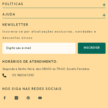
POLÍTICAS
AJUDA
NEWSLETTER
Inscreva-se por atualizações exclusivas, novidades e
descontos únicos
INSCREVER
HORÁRIOS DE ATENDIMENTO:
Segunda a Sexta-feira, das 08h00 as 17h40. Exceto Feriados.
(11) 98208-7293
NOS SIGA NAS REDES SOCIAIS