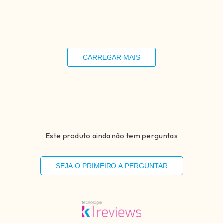
Compartilhar
CARREGAR MAIS
Este produto ainda não tem perguntas
SEJA O PRIMEIRO A PERGUNTAR