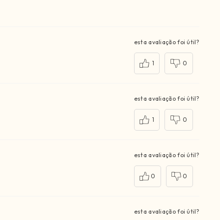
esta avaliação foi útil?
1
0
esta avaliação foi útil?
1
0
esta avaliação foi útil?
0
0
esta avaliação foi útil?