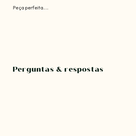
Peça perfeita....
Perguntas & respostas